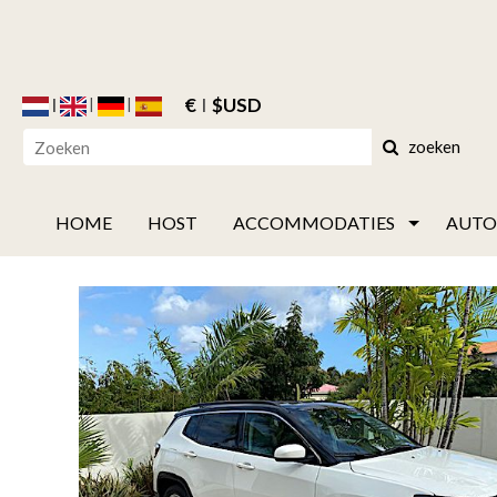
€
$USD
zoeken
HOME
HOST
ACCOMMODATIES
AUTO