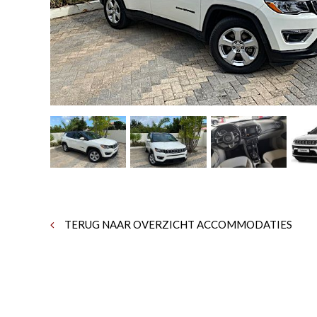
TERUG NAAR OVERZICHT ACCOMMODATIES