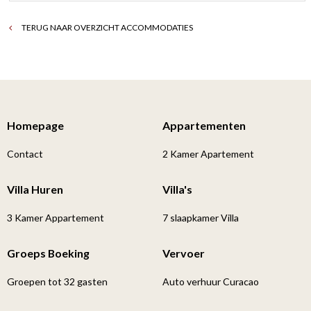
TERUG NAAR OVERZICHT ACCOMMODATIES
Homepage
Appartementen
Contact
2 Kamer Apartement
Villa Huren
Villa's
3 Kamer Appartement
7 slaapkamer Villa
Groeps Boeking
Vervoer
Groepen tot 32 gasten
Auto verhuur Curacao