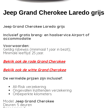
Jeep Grand Cherokee Laredo grijs
Jeep Grand Cherokee Laredo grijs
Inclusief gratis breng- en haalservice Airport of
accommodatie
Voorwaarden:
Geldig rijbewijs (minimaal 1 jaar in bezit);
Minimale leeftijd: 25 jaar.
Bekijk ook de rode Grand Cherokee
Bekijk ook de witte Grand Cherokee
De vermelde prijzen zijn inclusief:
All-Risk verzekering
Ongevallen Inzittenden verzekering
Onbeperkte kilometers
Model:
Jeep Grand Cherokee
Deuren: 5 deuren