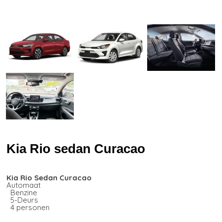
Kia Rio sedan Curacao
Kia Rio Sedan Curacao
Automaat
Benzine
5-Deurs
4 personen