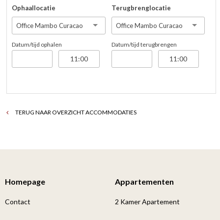
Ophaallocatie
Terugbrenglocatie
Office Mambo Curacao
Office Mambo Curacao
Datum/tijd ophalen
Datum/tijd terugbrengen
TERUG NAAR OVERZICHT ACCOMMODATIES
Homepage
Appartementen
Contact
2 Kamer Apartement