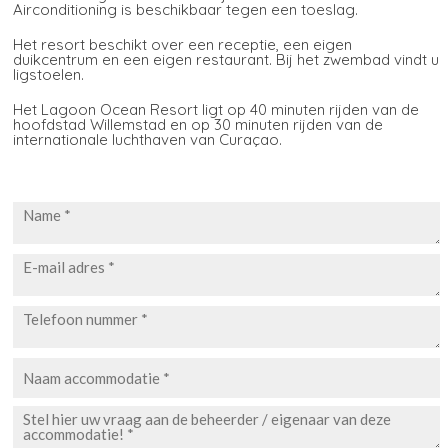
Airconditioning is beschikbaar tegen een toeslag.
Het resort beschikt over een receptie, een eigen
duikcentrum en een eigen restaurant. Bij het zwembad vindt u
ligstoelen.
Het Lagoon Ocean Resort ligt op 40 minuten rijden van de
hoofdstad Willemstad en op 30 minuten rijden van de
internationale luchthaven van Curaçao.