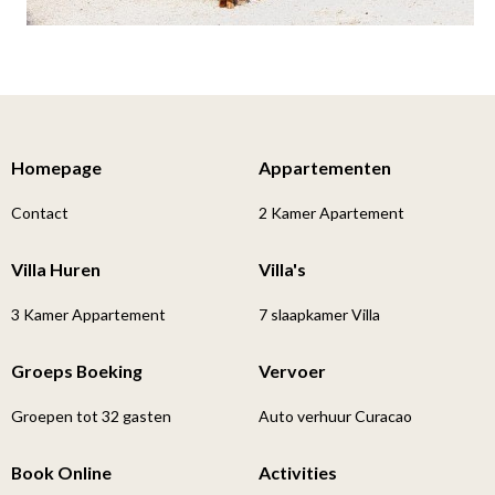
Homepage
Appartementen
Contact
2 Kamer Apartement
Villa Huren
Villa's
3 Kamer Appartement
7 slaapkamer Villa
Groeps Boeking
Vervoer
Groepen tot 32 gasten
Auto verhuur Curacao
Book Online
Activities