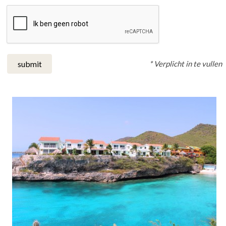
* Verplicht in te vullen
submit