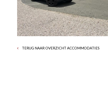
TERUG NAAR OVERZICHT ACCOMMODATIES