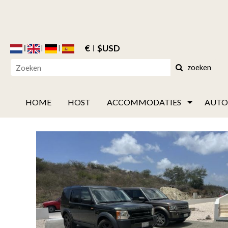
€
$USD
zoeken
HOME
HOST
ACCOMMODATIES
AUTO