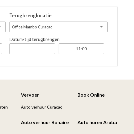
Terugbrenglocatie
Office Mambo Curacao
Datum/tijd terugbrengen
Vervoer
Book Online
sten
Auto verhuur Curacao
Auto verhuur Bonaire
Auto huren Aruba