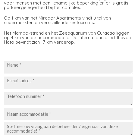
voor mensen met een lichamelijke beperking en er is gratis
parkeergelegenheid bij het complex.
Op 1 km van het Mirador Apartments vindt u tal van
supermarkten en verschillende restaurants.
Het Mambo-strand en het Zeeaquarium van Curaçao liggen
op 4 km van de accommodatie. De internationale luchthaven
Hato bevindt zich 17 km verderop.