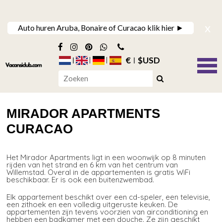
x
Auto huren Aruba, Bonaire of Curacao klik hier ►
€
$USD
MIRADOR APARTMENTS
CURACAO
Het Mirador Apartments ligt in een woonwijk op 8 minuten
rijden van het strand en 6 km van het centrum van
Willemstad. Overal in de appartementen is gratis WiFi
beschikbaar. Er is ook een buitenzwembad.
Elk appartement beschikt over een cd-speler, een televisie,
een zithoek en een volledig uitgeruste keuken. De
appartementen zijn tevens voorzien van airconditioning en
hebben een badkamer met een douche. Ze zijn geschikt