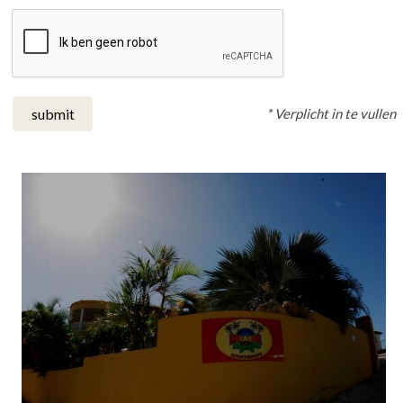
* Verplicht in te vullen
submit