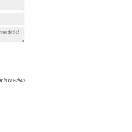
t in te vullen