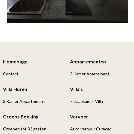
Homepage
Appartementen
Contact
2 Kamer Apartement
Villa Huren
Villa's
3 Kamer Appartement
7 slaapkamer Villa
Groeps Boeking
Vervoer
Groepen tot 32 gasten
Auto verhuur Curacao