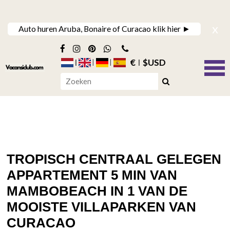
x
Auto huren Aruba, Bonaire of Curacao klik hier ►
€
$USD
TROPISCH CENTRAAL GELEGEN
APPARTEMENT 5 MIN VAN
MAMBOBEACH IN 1 VAN DE
MOOISTE VILLAPARKEN VAN
CURACAO