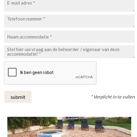
* Verplicht in te vullen
submit