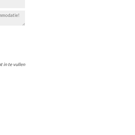
t in te vullen