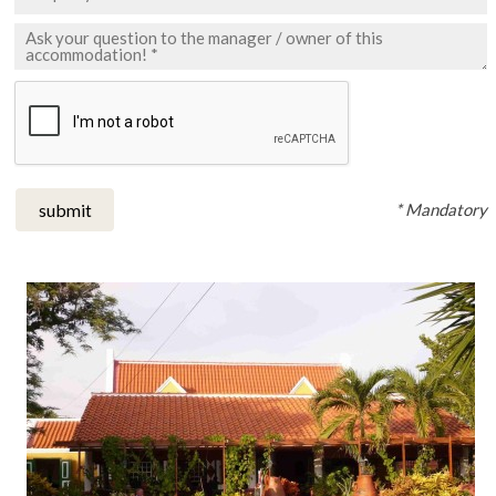
* Mandatory
submit