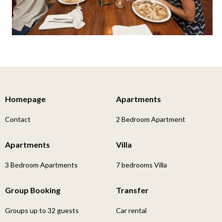
Homepage
Apartments
Contact
2 Bedroom Apartment
Apartments
Villa
3 Bedroom Apartments
7 bedrooms Villa
Group Booking
Transfer
Groups up to 32 guests
Car rental