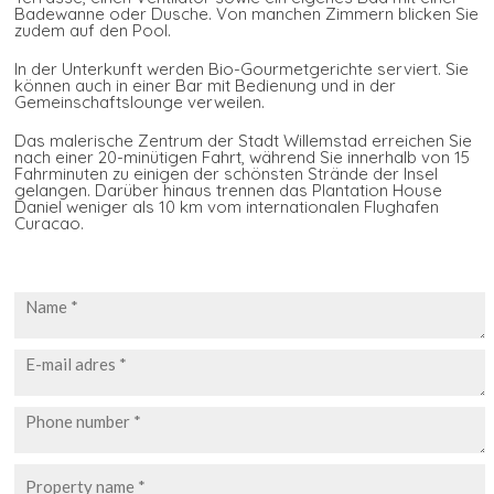
Badewanne oder Dusche. Von manchen Zimmern blicken Sie
zudem auf den Pool.
In der Unterkunft werden Bio-Gourmetgerichte serviert. Sie
können auch in einer Bar mit Bedienung und in der
Gemeinschaftslounge verweilen.
Das malerische Zentrum der Stadt Willemstad erreichen Sie
nach einer 20-minütigen Fahrt, während Sie innerhalb von 15
Fahrminuten zu einigen der schönsten Strände der Insel
gelangen. Darüber hinaus trennen das Plantation House
Daniel weniger als 10 km vom internationalen Flughafen
Curacao.